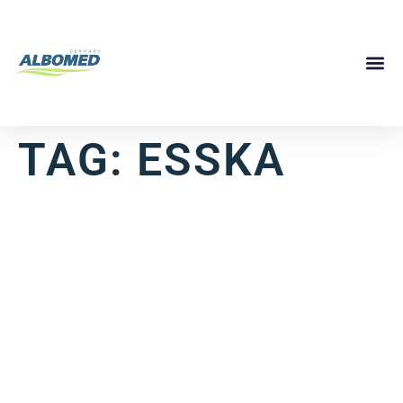
TAG:
ESSKA